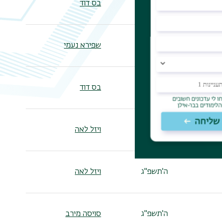
ה'תשפ"ג
בס דוד
ה'תשפ"ג
שפירא נעמי
ה'תשפ"ג
בס דוד
ה'תשפ"ג
ויזל לאה
ה'תשפ"ג
ויזל לאה
ה'תשפ"ג
סויסה מירב