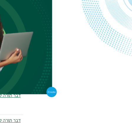
דבר תורה ל
דבר תורה 
דבר תורה ל
דבר תורה ל
דבר תורה ל