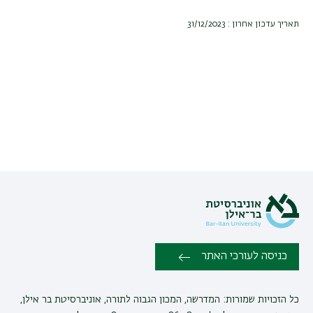
תאריך עדכון אחרון : 31/12/2023
כניסה לעורכי האתר
כל הזכויות שמורות: המדרשה, המכון הגבוה לתורה, אוניברסיטת בר אילן,