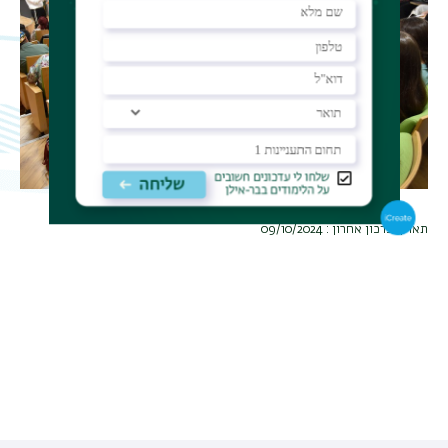
תאריך עדכון אחרון : 09/10/2024