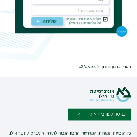
תאריך עדכון אחרון : 08/07/2026
כניסה לעורכי האתר
כל הזכויות שמורות: המדרשה, המכון הגבוה לתורה, אוניברסיטת בר אילן,